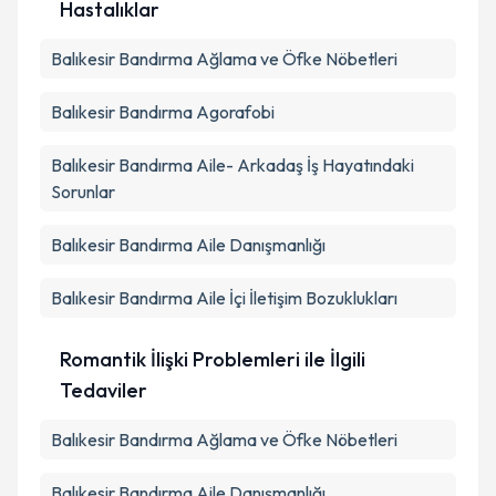
Hastalıklar
Balıkesir Bandırma Ağlama ve Öfke Nöbetleri
Balıkesir Bandırma Agorafobi
Balıkesir Bandırma Aile- Arkadaş İş Hayatındaki
Sorunlar
Balıkesir Bandırma Aile Danışmanlığı
Balıkesir Bandırma Aile İçi İletişim Bozuklukları
Romantik İlişki Problemleri ile İlgili
Tedaviler
Balıkesir Bandırma Ağlama ve Öfke Nöbetleri
Balıkesir Bandırma Aile Danışmanlığı