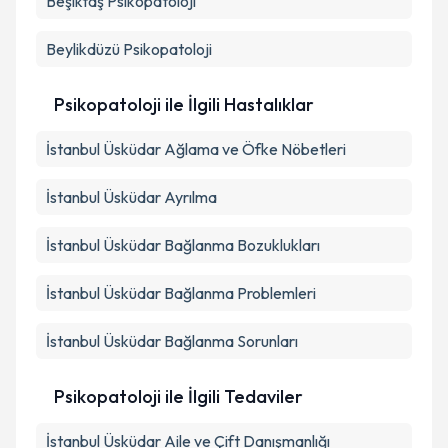
Beşiktaş
Psikopatoloji
Beylikdüzü
Psikopatoloji
Psikopatoloji ile İlgili Hastalıklar
İstanbul Üsküdar Ağlama ve Öfke Nöbetleri
İstanbul Üsküdar Ayrılma
İstanbul Üsküdar Bağlanma Bozuklukları
İstanbul Üsküdar Bağlanma Problemleri
İstanbul Üsküdar Bağlanma Sorunları
Psikopatoloji ile İlgili Tedaviler
İstanbul Üsküdar Aile ve Çift Danışmanlığı