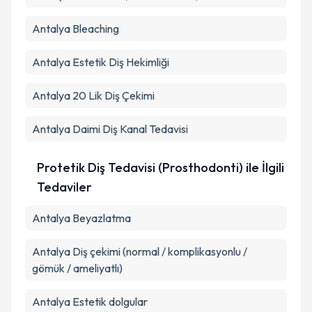
Antalya Bleaching
Antalya Estetik Diş Hekimliği
Antalya 20 Lik Diş Çekimi
Antalya Daimi Diş Kanal Tedavisi
Protetik Diş Tedavisi (Prosthodonti) ile İlgili
Tedaviler
Antalya Beyazlatma
Antalya Diş çekimi (normal / komplikasyonlu /
gömük / ameliyatlı)
Antalya Estetik dolgular