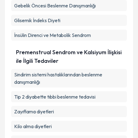
Gebelik Öncesi Beslenme Danışmanlığı
Glisemik İndeks Diyeti
İnsülin Direnci ve Metabolik Sendrom
Premenstrual Sendrom ve Kalsiyum İlişkisi
ile İlgili Tedaviler
Sindirim sistemi hastalıklarından beslenme
danışmanlığı
Tip 2 diyabette tıbbi beslenme tedavisi
Zayıflama diyetleri
Kilo alma diyetleri