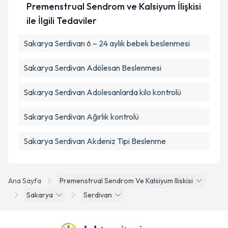
Premenstrual Sendrom ve Kalsiyum İlişkisi
ile İlgili Tedaviler
Sakarya Serdivan 6 – 24 aylık bebek beslenmesi
Sakarya Serdivan Adölesan Beslenmesi
Sakarya Serdivan Adolesanlarda kilo kontrolü
Sakarya Serdivan Ağırlık kontrolü
Sakarya Serdivan Akdeniz Tipi Beslenme
Ana Sayfa
Premenstrual Sendrom Ve Kalsiyum Iliskisi
Sakarya
Serdivan