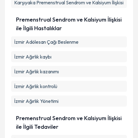
Karşıyaka
Premenstrual Sendrom ve Kalsiyum İlişkisi
Premenstrual Sendrom ve Kalsiyum İlişkisi
ile İlgili Hastalıklar
İzmir Adölesan Çağı Beslenme
İzmir Ağırlık kaybı
İzmir Ağırlık kazanımı
İzmir Ağırlık kontrolü
İzmir Ağırlık Yönetimi
Premenstrual Sendrom ve Kalsiyum İlişkisi
ile İlgili Tedaviler