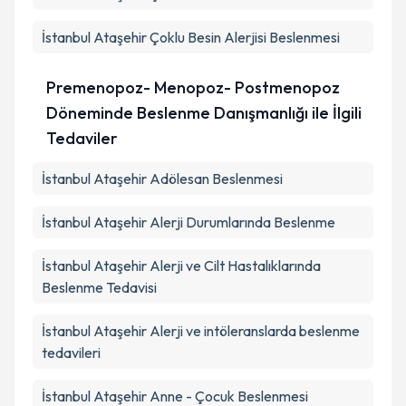
İstanbul Ataşehir Çoklu Besin Alerjisi Beslenmesi
Premenopoz- Menopoz- Postmenopoz
Döneminde Beslenme Danışmanlığı ile İlgili
Tedaviler
İstanbul Ataşehir Adölesan Beslenmesi
İstanbul Ataşehir Alerji Durumlarında Beslenme
İstanbul Ataşehir Alerji ve Cilt Hastalıklarında
Beslenme Tedavisi
İstanbul Ataşehir Alerji ve intöleranslarda beslenme
tedavileri
İstanbul Ataşehir Anne - Çocuk Beslenmesi