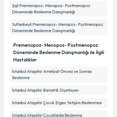
Şişli
Premenopoz- Menopoz- Postmenopoz
Döneminde Beslenme Danışmanlığı
Sultanbeyli
Premenopoz- Menopoz- Postmenopoz
Döneminde Beslenme Danışmanlığı
Premenopoz- Menopoz- Postmenopoz
Döneminde Beslenme Danışmanlığı ile İlgili
Hastalıklar
İstanbul Ataşehir Ameliyat Öncesi ve Sonrası
Beslenme
İstanbul Ataşehir Bariatrik Diyetisyen
İstanbul Ataşehir Çocuk Ergen Yetişkin Beslenmesi
İstanbul Ataşehir Çocuklarda Beslenme