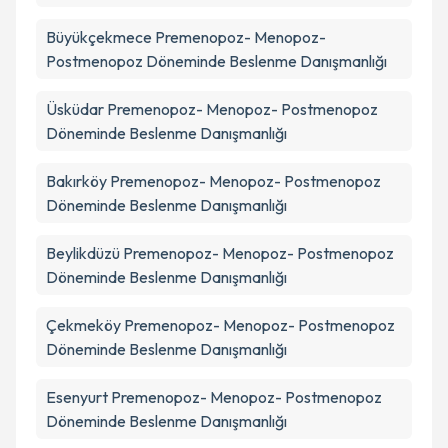
Büyükçekmece
Premenopoz- Menopoz-
Postmenopoz Döneminde Beslenme Danışmanlığı
Üsküdar
Premenopoz- Menopoz- Postmenopoz
Döneminde Beslenme Danışmanlığı
Bakırköy
Premenopoz- Menopoz- Postmenopoz
Döneminde Beslenme Danışmanlığı
Beylikdüzü
Premenopoz- Menopoz- Postmenopoz
Döneminde Beslenme Danışmanlığı
Çekmeköy
Premenopoz- Menopoz- Postmenopoz
Döneminde Beslenme Danışmanlığı
Esenyurt
Premenopoz- Menopoz- Postmenopoz
Döneminde Beslenme Danışmanlığı