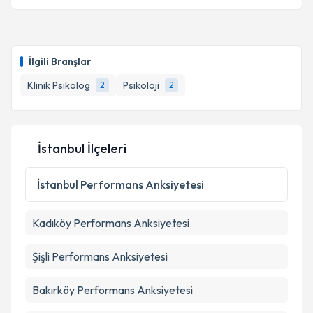
İlgili Branşlar
Klinik Psikolog
Psikoloji
2
2
İstanbul İlçeleri
İstanbul
Performans Anksiyetesi
Kadıköy
Performans Anksiyetesi
Şişli
Performans Anksiyetesi
Bakırköy
Performans Anksiyetesi