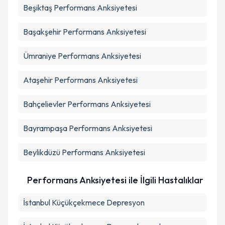
Beşiktaş
Performans Anksiyetesi
Başakşehir
Performans Anksiyetesi
Ümraniye
Performans Anksiyetesi
Ataşehir
Performans Anksiyetesi
Bahçelievler
Performans Anksiyetesi
Bayrampaşa
Performans Anksiyetesi
Beylikdüzü
Performans Anksiyetesi
Performans Anksiyetesi ile İlgili Hastalıklar
İstanbul Küçükçekmece Depresyon