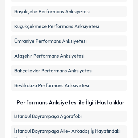
Başakşehir
Performans Anksiyetesi
Küçükçekmece
Performans Anksiyetesi
Ümraniye
Performans Anksiyetesi
Ataşehir
Performans Anksiyetesi
Bahçelievler
Performans Anksiyetesi
Beylikdüzü
Performans Anksiyetesi
Performans Anksiyetesi ile İlgili Hastalıklar
İstanbul Bayrampaşa Agorafobi
İstanbul Bayrampaşa Aile- Arkadaş İş Hayatındaki