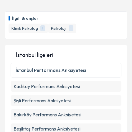
İlgili Branşlar
Klinik Psikolog
Psikoloji
1
1
İstanbul İlçeleri
İstanbul
Performans Anksiyetesi
Kadıköy
Performans Anksiyetesi
Şişli
Performans Anksiyetesi
Bakırköy
Performans Anksiyetesi
Beşiktaş
Performans Anksiyetesi