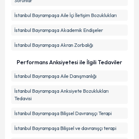
Sorunlar
İstanbul Bayrampaşa Aile İçi İletişim Bozuklukları
İstanbul Bayrampaşa Akademik Endişeler
İstanbul Bayrampaşa Akran Zorbalığı
Performans Anksiyetesi ile İlgili Tedaviler
İstanbul Bayrampaşa Aile Danışmanlığı
İstanbul Bayrampaşa Anksiyete Bozuklukları
Tedavisi
İstanbul Bayrampaşa Bilişsel Davranışçı Terapi
İstanbul Bayrampaşa Bilişsel ve davranışçı terapi