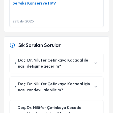
Serviks Kanseri ve HPV
29 Eylül 2025
Sık Sorulan Sorular
Doç. Dr. Nilüfer Çetinkaya Kocadal ile
nasıl iletişime geçerim?
Doç. Dr. Nilüfer Çetinkaya Kocadal için
nasıl randevu alabilirim?
Doç. Dr. Nilüfer Çetinkaya Kocadal