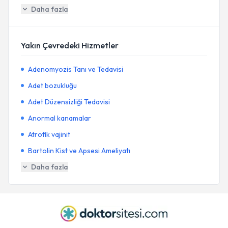
Daha fazla
Yakın Çevredeki Hizmetler
Adenomyozis Tanı ve Tedavisi
Adet bozukluğu
Adet Düzensizliği Tedavisi
Anormal kanamalar
Atrofik vajinit
Bartolin Kist ve Apsesi Ameliyatı
Daha fazla