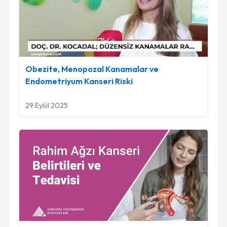
Obezite, Menopozal Kanamalar ve
Endometriyum Kanseri Riski
29 Eylül 2025
Serviks Kanseri ve HPV