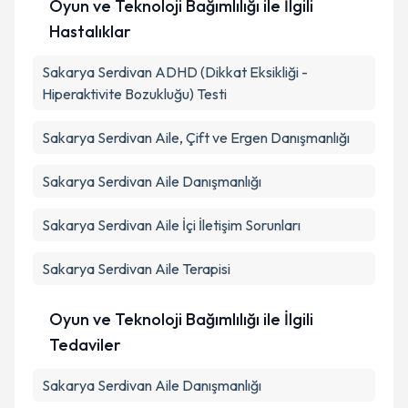
Oyun ve Teknoloji Bağımlılığı ile İlgili
Hastalıklar
Sakarya Serdivan ADHD (Dikkat Eksikliği -
Hiperaktivite Bozukluğu) Testi
Sakarya Serdivan Aile, Çift ve Ergen Danışmanlığı
Sakarya Serdivan Aile Danışmanlığı
Sakarya Serdivan Aile İçi İletişim Sorunları
Sakarya Serdivan Aile Terapisi
Oyun ve Teknoloji Bağımlılığı ile İlgili
Tedaviler
Sakarya Serdivan Aile Danışmanlığı