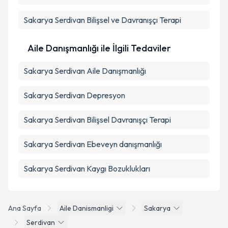
Sakarya Serdivan Bilişsel ve Davranışçı Terapi
Aile Danışmanlığı ile İlgili Tedaviler
Sakarya Serdivan Aile Danışmanlığı
Sakarya Serdivan Depresyon
Sakarya Serdivan Bilişsel Davranışçı Terapi
Sakarya Serdivan Ebeveyn danışmanlığı
Sakarya Serdivan Kaygı Bozuklukları
Ana Sayfa
Aile Danismanligi
Sakarya
Serdivan