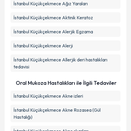
İstanbul Küçükçekmece Ağız Yaraları
İstanbul Küçükçekmece Aktinik Keratoz
İstanbul Küçükçekmece Alerjik Egzama
İstanbul Küçükçekmece Alerji
İstanbul Küçükçekmece Allerjik deri hastalıkları
tedavisi
Oral Mukoza Hastalıkları ile İlgili Tedaviler
İstanbul Küçükçekmece Akne izleri
İstanbul Küçükçekmece Akne Rozasea (Gül
Hastalığı)