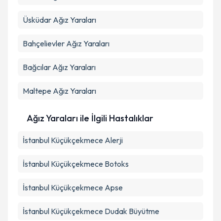
Üsküdar
Ağız Yaraları
Bahçelievler
Ağız Yaraları
Bağcılar
Ağız Yaraları
Maltepe
Ağız Yaraları
Ağız Yaraları ile İlgili Hastalıklar
İstanbul Küçükçekmece Alerji
İstanbul Küçükçekmece Botoks
İstanbul Küçükçekmece Apse
İstanbul Küçükçekmece Dudak Büyütme