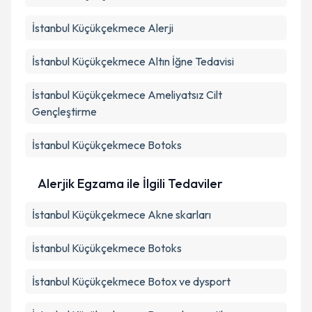
İstanbul Küçükçekmece Alerji
İstanbul Küçükçekmece Altın İğne Tedavisi
İstanbul Küçükçekmece Ameliyatsız Cilt
Gençleştirme
İstanbul Küçükçekmece Botoks
Alerjik Egzama ile İlgili Tedaviler
İstanbul Küçükçekmece Akne skarları
İstanbul Küçükçekmece Botoks
İstanbul Küçükçekmece Botox ve dysport