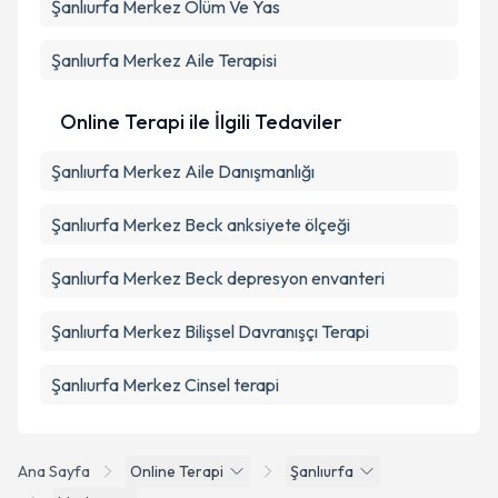
Şanlıurfa Merkez Ölüm Ve Yas
Şanlıurfa Merkez Aile Terapisi
Online Terapi ile İlgili Tedaviler
Şanlıurfa Merkez Aile Danışmanlığı
Şanlıurfa Merkez Beck anksiyete ölçeği
Şanlıurfa Merkez Beck depresyon envanteri
Şanlıurfa Merkez Bilişsel Davranışçı Terapi
Şanlıurfa Merkez Cinsel terapi
Ana Sayfa
Online Terapi
Şanlıurfa