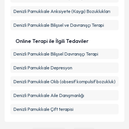
Denizli Pamukkale Anksiyete (Kaygı) Bozuklukları
Denizli Pamukkale Bilişsel ve Davranışçı Terapi
Online Terapi ile İlgili Tedaviler
Denizli Pamukkale Bilişsel Davranışçı Terapi
Denizli Pamukkale Depresyon
Denizli Pamukkale Okb (obsesif kompulsif bozukluk)
Denizli Pamukkale Aile Danışmanlığı
Denizli Pamukkale Çift terapisi