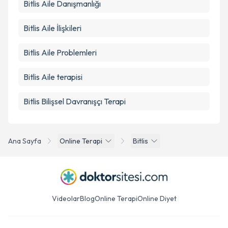
Bitlis Aile Danışmanlığı
Bitlis Aile İlişkileri
Bitlis Aile Problemleri
Bitlis Aile terapisi
Bitlis Bilişsel Davranışçı Terapi
Ana Sayfa
Online Terapi
Bitlis
Videolar
Blog
Online Terapi
Online Diyet