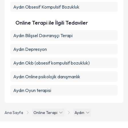
Aydın Obsesif Kompulsif Bozukluk
Online Terapi ile İlgili Tedaviler
Aydın Bilişsel Davranışçı Terapi
Aydın Depresyon
Aydın Okb (obsesif kompulsif bozukluk)
Aydın Online psikolojik danışmanlık
Aydın Oyun terapisi
Ana Sayfa
Online Terapi
Aydın