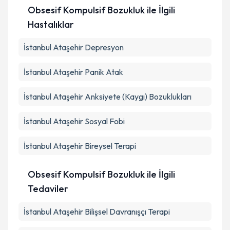
Obsesif Kompulsif Bozukluk ile İlgili
Hastalıklar
İstanbul Ataşehir Depresyon
İstanbul Ataşehir Panik Atak
İstanbul Ataşehir Anksiyete (Kaygı) Bozuklukları
İstanbul Ataşehir Sosyal Fobi
İstanbul Ataşehir Bireysel Terapi
Obsesif Kompulsif Bozukluk ile İlgili
Tedaviler
İstanbul Ataşehir Bilişsel Davranışçı Terapi