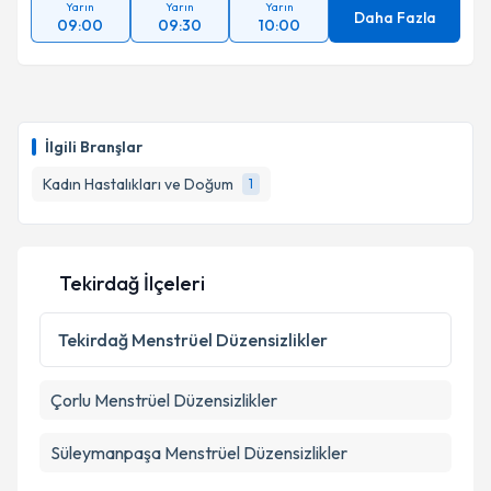
Yarın
Yarın
Yarın
Daha Fazla
09:00
09:30
10:00
İlgili Branşlar
Kadın Hastalıkları ve Doğum
1
Tekirdağ İlçeleri
Tekirdağ
Menstrüel Düzensizlikler
Çorlu
Menstrüel Düzensizlikler
Süleymanpaşa
Menstrüel Düzensizlikler