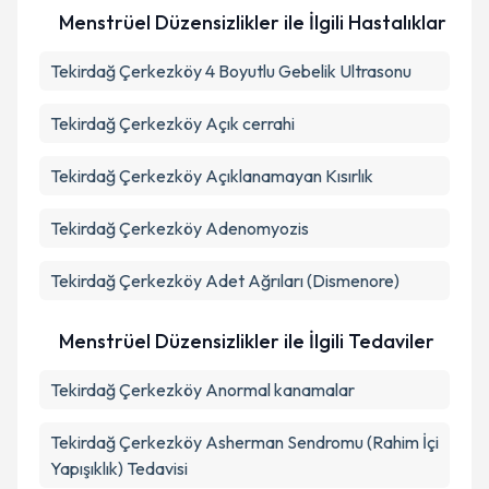
Menstrüel Düzensizlikler ile İlgili Hastalıklar
Tekirdağ Çerkezköy 4 Boyutlu Gebelik Ultrasonu
Tekirdağ Çerkezköy Açık cerrahi
Tekirdağ Çerkezköy Açıklanamayan Kısırlık
Tekirdağ Çerkezköy Adenomyozis
Tekirdağ Çerkezköy Adet Ağrıları (Dismenore)
Menstrüel Düzensizlikler ile İlgili Tedaviler
Tekirdağ Çerkezköy Anormal kanamalar
Tekirdağ Çerkezköy Asherman Sendromu (Rahim İçi
Yapışıklık) Tedavisi