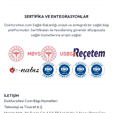
SERTİFİKA VE ENTEGRASYONLAR
Doktorsitesi.com Sağlık Bakanlığı onaylı ve entegreli bir sağlık bilgi
platformudur. Sertifikaları ile tescillenmiş güvenilir altyapısıyla
sağlık hizmetlerine erişim sağlar.
İLETİŞİM
Doktorsitesi Com Bilgi Hizmetleri
Teknoloji ve Ticaret A.Ş.