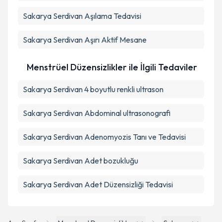
Sakarya Serdivan Aşılama Tedavisi
Sakarya Serdivan Aşırı Aktif Mesane
Menstrüel Düzensizlikler ile İlgili Tedaviler
Sakarya Serdivan 4 boyutlu renkli ultrason
Sakarya Serdivan Abdominal ultrasonografi
Sakarya Serdivan Adenomyozis Tanı ve Tedavisi
Sakarya Serdivan Adet bozukluğu
Sakarya Serdivan Adet Düzensizliği Tedavisi