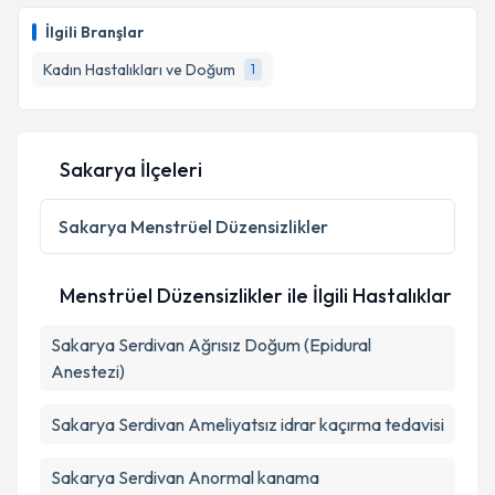
İlgili Branşlar
Kadın Hastalıkları ve Doğum
1
Sakarya İlçeleri
Sakarya
Menstrüel Düzensizlikler
Menstrüel Düzensizlikler ile İlgili Hastalıklar
Sakarya Serdivan Ağrısız Doğum (Epidural
Anestezi)
Sakarya Serdivan Ameliyatsız idrar kaçırma tedavisi
Sakarya Serdivan Anormal kanama