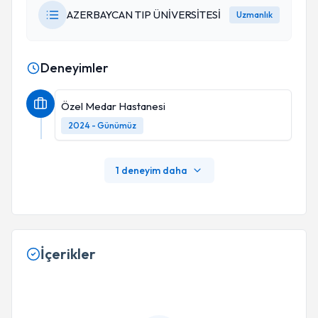
AZERBAYCAN TIP ÜNİVERSİTESİ
Uzmanlık
Deneyimler
Özel Medar Hastanesi
2024 - Günümüz
1 deneyim daha
İçerikler