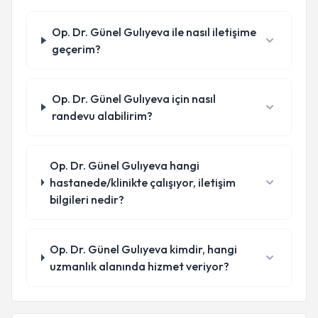
Op. Dr. Günel Gulıyeva ile nasıl iletişime
geçerim?
Op. Dr. Günel Gulıyeva için nasıl
randevu alabilirim?
Op. Dr. Günel Gulıyeva hangi
hastanede/klinikte çalışıyor, iletişim
bilgileri nedir?
Op. Dr. Günel Gulıyeva kimdir, hangi
uzmanlık alanında hizmet veriyor?