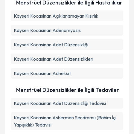
Menstrüel Düzensizlikler ile İlgili Hastalıklar
Kayseri Kocasinan Açıklanamayan Kısırlık
Kayseri Kocasinan Adenomyozis
Kayseri Kocasinan Adet Düzensizliği
Kayseri Kocasinan Adet Düzensizlikleri
Kayseri Kocasinan Adneksit
Menstrüel Düzensizlikler ile İlgili Tedaviler
Kayseri Kocasinan Adet Düzensizliği Tedavisi
Kayseri Kocasinan Asherman Sendromu (Rahim İçi
Yapışıklık) Tedavisi