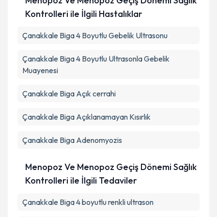
Menopoz Ve Menopoz Geçiş Dönemi Sağlık
Kontrolleri ile İlgili Hastalıklar
Çanakkale Biga 4 Boyutlu Gebelik Ultrasonu
Çanakkale Biga 4 Boyutlu Ultrasonla Gebelik
Muayenesi
Çanakkale Biga Açık cerrahi
Çanakkale Biga Açıklanamayan Kısırlık
Çanakkale Biga Adenomyozis
Menopoz Ve Menopoz Geçiş Dönemi Sağlık
Kontrolleri ile İlgili Tedaviler
Çanakkale Biga 4 boyutlu renkli ultrason