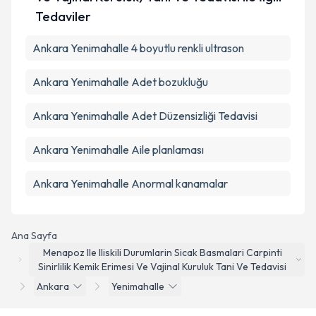
Tedaviler
Ankara Yenimahalle 4 boyutlu renkli ultrason
Ankara Yenimahalle Adet bozukluğu
Ankara Yenimahalle Adet Düzensizliği Tedavisi
Ankara Yenimahalle Aile planlaması
Ankara Yenimahalle Anormal kanamalar
Ana Sayfa
Menapoz Ile Iliskili Durumlarin Sicak Basmalari Carpinti
Sinirlilik Kemik Erimesi Ve Vajinal Kuruluk Tani Ve Tedavisi
Ankara
Yenimahalle