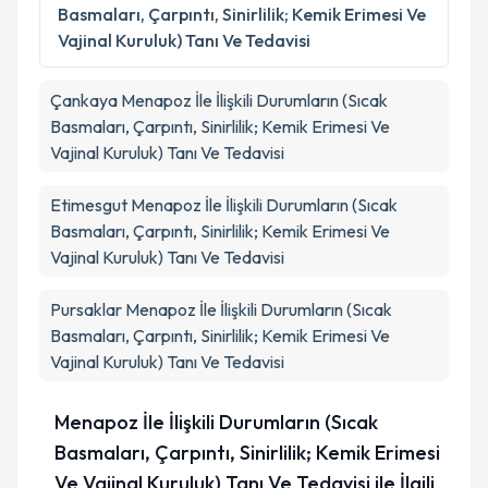
Basmaları, Çarpıntı, Sinirlilik; Kemik Erimesi Ve
Vajinal Kuruluk) Tanı Ve Tedavisi
Çankaya
Menapoz İle İlişkili Durumların (Sıcak
Basmaları, Çarpıntı, Sinirlilik; Kemik Erimesi Ve
Vajinal Kuruluk) Tanı Ve Tedavisi
Etimesgut
Menapoz İle İlişkili Durumların (Sıcak
Basmaları, Çarpıntı, Sinirlilik; Kemik Erimesi Ve
Vajinal Kuruluk) Tanı Ve Tedavisi
Pursaklar
Menapoz İle İlişkili Durumların (Sıcak
Basmaları, Çarpıntı, Sinirlilik; Kemik Erimesi Ve
Vajinal Kuruluk) Tanı Ve Tedavisi
Menapoz İle İlişkili Durumların (Sıcak
Basmaları, Çarpıntı, Sinirlilik; Kemik Erimesi
Ve Vajinal Kuruluk) Tanı Ve Tedavisi ile İlgili