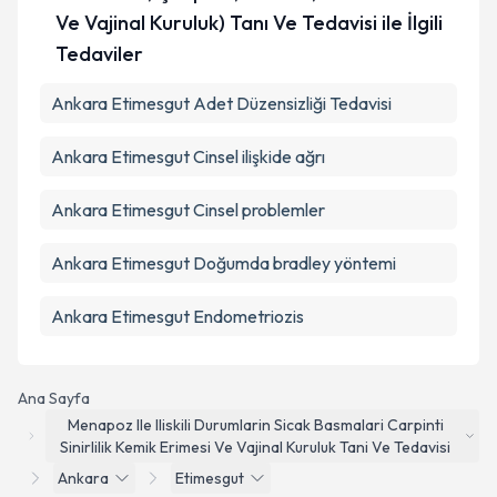
Ve Vajinal Kuruluk) Tanı Ve Tedavisi ile İlgili
Tedaviler
Ankara Etimesgut Adet Düzensizliği Tedavisi
Ankara Etimesgut Cinsel ilişkide ağrı
Ankara Etimesgut Cinsel problemler
Ankara Etimesgut Doğumda bradley yöntemi
Ankara Etimesgut Endometriozis
Ana Sayfa
Menapoz Ile Iliskili Durumlarin Sicak Basmalari Carpinti
Sinirlilik Kemik Erimesi Ve Vajinal Kuruluk Tani Ve Tedavisi
Ankara
Etimesgut