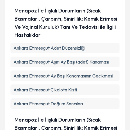
Menapoz İle İlişkili Durumların (Sıcak
Basmaları, Çarpıntı, Sinirlilik; Kemik Erimesi
Ve Vajinal Kuruluk) Tanı Ve Tedavisi ile İlgili
Hastalıklar
Ankara Etimesgut Adet Düzensizliği
Ankara Etimesgut Aşırı Ay Başı (adet) Kanaması
Ankara Etimesgut Ay Başı Kanamasının Gecikmesi
Ankara Etimesgut Çikolota Kisti
Ankara Etimesgut Doğum Sancıları
Menapoz İle İlişkili Durumların (Sıcak
Basmaları, Çarpıntı, Sinirlilik; Kemik Erimesi