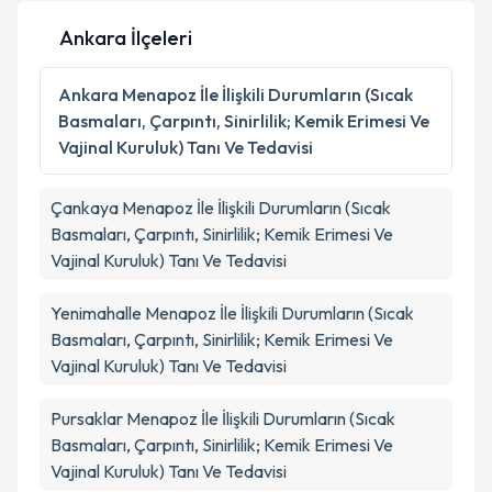
Ankara İlçeleri
Ankara
Menapoz İle İlişkili Durumların (Sıcak
Basmaları, Çarpıntı, Sinirlilik; Kemik Erimesi Ve
Vajinal Kuruluk) Tanı Ve Tedavisi
Çankaya
Menapoz İle İlişkili Durumların (Sıcak
Basmaları, Çarpıntı, Sinirlilik; Kemik Erimesi Ve
Vajinal Kuruluk) Tanı Ve Tedavisi
Yenimahalle
Menapoz İle İlişkili Durumların (Sıcak
Basmaları, Çarpıntı, Sinirlilik; Kemik Erimesi Ve
Vajinal Kuruluk) Tanı Ve Tedavisi
Pursaklar
Menapoz İle İlişkili Durumların (Sıcak
Basmaları, Çarpıntı, Sinirlilik; Kemik Erimesi Ve
Vajinal Kuruluk) Tanı Ve Tedavisi