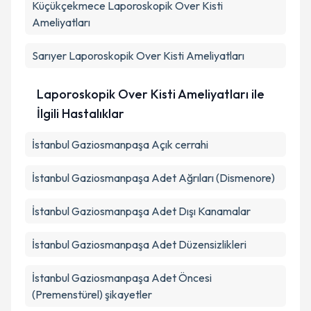
Küçükçekmece
Laporoskopik Over Kisti
Ameliyatları
Sarıyer
Laporoskopik Over Kisti Ameliyatları
Laporoskopik Over Kisti Ameliyatları ile
İlgili Hastalıklar
İstanbul Gaziosmanpaşa Açık cerrahi
İstanbul Gaziosmanpaşa Adet Ağrıları (Dismenore)
İstanbul Gaziosmanpaşa Adet Dışı Kanamalar
İstanbul Gaziosmanpaşa Adet Düzensizlikleri
İstanbul Gaziosmanpaşa Adet Öncesi
(Premenstürel) şikayetler