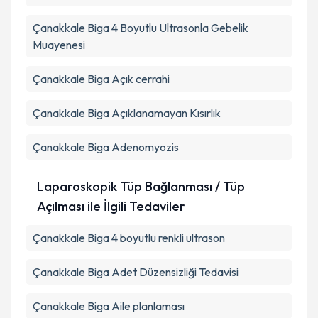
Çanakkale Biga 4 Boyutlu Ultrasonla Gebelik
Muayenesi
Çanakkale Biga Açık cerrahi
Çanakkale Biga Açıklanamayan Kısırlık
Çanakkale Biga Adenomyozis
Laparoskopik Tüp Bağlanması / Tüp
Açılması ile İlgili Tedaviler
Çanakkale Biga 4 boyutlu renkli ultrason
Çanakkale Biga Adet Düzensizliği Tedavisi
Çanakkale Biga Aile planlaması