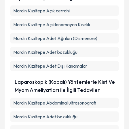
Mardin Kızıltepe Açık cerrahi
Mardin Kızıltepe Açıklanamayan Kısırlık
Mardin Kızıltepe Adet Ağrıları (Dismenore)
Mardin Kızıltepe Adet bozukluğu
Mardin Kızıltepe Adet Dışı Kanamalar
Laparoskopik (Kapalı) Yöntemlerle Kist Ve
Myom Ameliyatları ile İlgili Tedaviler
Mardin Kızıltepe Abdominal ultrasonografi
Mardin Kızıltepe Adet bozukluğu