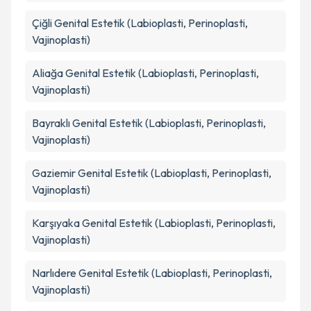
Çiğli
Genital Estetik (Labioplasti, Perinoplasti,
Vajinoplasti)
Aliağa
Genital Estetik (Labioplasti, Perinoplasti,
Vajinoplasti)
Bayraklı
Genital Estetik (Labioplasti, Perinoplasti,
Vajinoplasti)
Gaziemir
Genital Estetik (Labioplasti, Perinoplasti,
Vajinoplasti)
Karşıyaka
Genital Estetik (Labioplasti, Perinoplasti,
Vajinoplasti)
Narlıdere
Genital Estetik (Labioplasti, Perinoplasti,
Vajinoplasti)