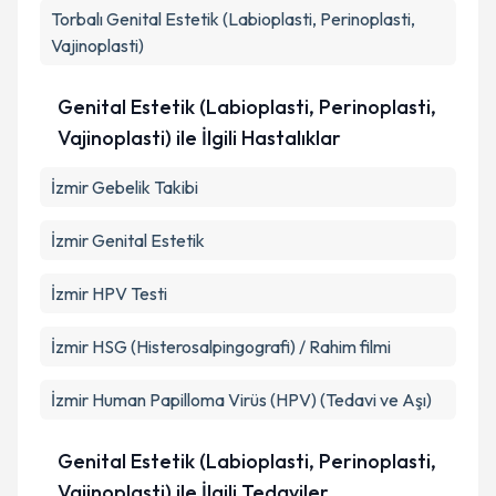
Torbalı
Genital Estetik (Labioplasti, Perinoplasti,
Vajinoplasti)
Genital Estetik (Labioplasti, Perinoplasti,
Vajinoplasti) ile İlgili Hastalıklar
İzmir Gebelik Takibi
İzmir Genital Estetik
İzmir HPV Testi
İzmir HSG (Histerosalpingografi) / Rahim filmi
İzmir Human Papilloma Virüs (HPV) (Tedavi ve Aşı)
Genital Estetik (Labioplasti, Perinoplasti,
Vajinoplasti) ile İlgili Tedaviler