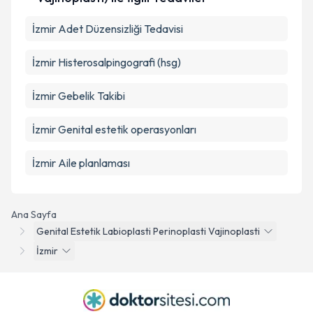
İzmir Adet Düzensizliği Tedavisi
İzmir Histerosalpingografi (hsg)
İzmir Gebelik Takibi
İzmir Genital estetik operasyonları
İzmir Aile planlaması
Ana Sayfa
Genital Estetik Labioplasti Perinoplasti Vajinoplasti
İzmir