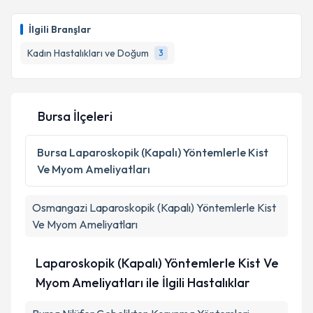
İlgili Branşlar
Kadın Hastalıkları ve Doğum
3
Bursa İlçeleri
Bursa
Laparoskopik (Kapalı) Yöntemlerle Kist
Ve Myom Ameliyatları
Osmangazi
Laparoskopik (Kapalı) Yöntemlerle Kist
Ve Myom Ameliyatları
Laparoskopik (Kapalı) Yöntemlerle Kist Ve
Myom Ameliyatları ile İlgili Hastalıklar