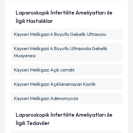
Laparoskopik İnfertilite Ameliyatları ile
İlgili Hastalıklar
Kayseri Melikgazi 4 Boyutlu Gebelik Ultrasonu
Kayseri Melikgazi 4 Boyutlu Ultrasonla Gebelik
Muayenesi
Kayseri Melikgazi Açık cerrahi
Kayseri Melikgazi Açıklanamayan Kısırlık
Kayseri Melikgazi Adenomyozis
Laparoskopik İnfertilite Ameliyatları ile
İlgili Tedaviler