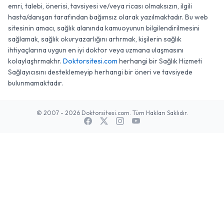
emri, talebi, önerisi, tavsiyesi ve/veya ricası olmaksızın, ilgili
hasta/danışan tarafından bağımsız olarak yazılmaktadır. Bu web
sitesinin amacı, sağlık alanında kamuoyunun bilgilendirilmesini
sağlamak, sağlık okuryazarlığını artırmak, kişilerin sağlık
ihtiyaçlarına uygun en iyi doktor veya uzmana ulaşmasını
kolaylaştırmaktır.
Doktorsitesi.com
herhangi bir Sağlık Hizmeti
Sağlayıcısını desteklemeyip herhangi bir öneri ve tavsiyede
bulunmamaktadır.
© 2007 - 2026 Doktorsitesi.com. Tüm Hakları Saklıdır.