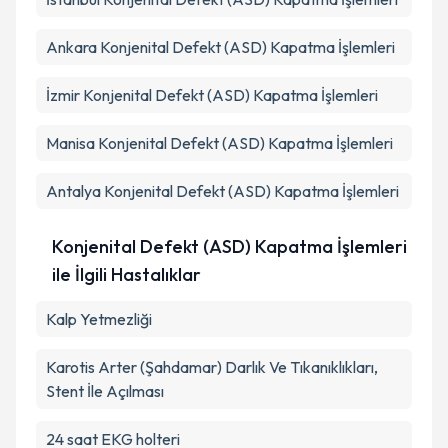
Ankara
Konjenital Defekt (ASD) Kapatma İşlemleri
Takvim Talebini Gönder
İzmir
Konjenital Defekt (ASD) Kapatma İşlemleri
Manisa
Konjenital Defekt (ASD) Kapatma İşlemleri
Antalya
Konjenital Defekt (ASD) Kapatma İşlemleri
Konjenital Defekt (ASD) Kapatma İşlemleri
ile İlgili Hastalıklar
Kalp Yetmezliği
Karotis Arter (Şahdamar) Darlık Ve Tıkanıklıkları,
Stent İle Açılması
24 saat EKG holteri