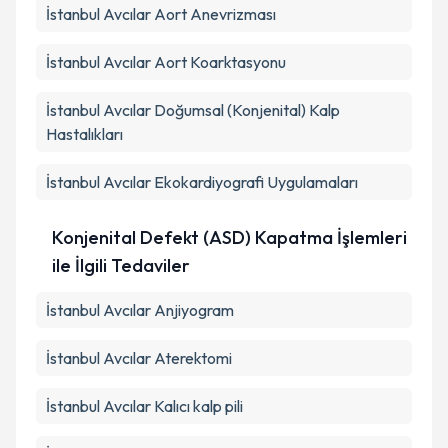
İstanbul Avcılar Aort Anevrizması
İstanbul Avcılar Aort Koarktasyonu
İstanbul Avcılar Doğumsal (Konjenital) Kalp
Hastalıkları
İstanbul Avcılar Ekokardiyografi Uygulamaları
Konjenital Defekt (ASD) Kapatma İşlemleri
ile İlgili Tedaviler
İstanbul Avcılar Anjiyogram
İstanbul Avcılar Aterektomi
İstanbul Avcılar Kalıcı kalp pili