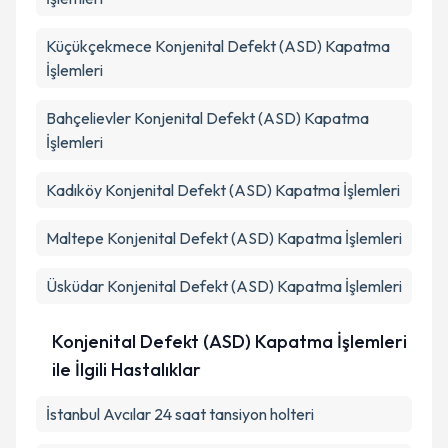
Küçükçekmece
Konjenital Defekt (ASD) Kapatma
İşlemleri
Bahçelievler
Konjenital Defekt (ASD) Kapatma
İşlemleri
Kadıköy
Konjenital Defekt (ASD) Kapatma İşlemleri
Maltepe
Konjenital Defekt (ASD) Kapatma İşlemleri
Üsküdar
Konjenital Defekt (ASD) Kapatma İşlemleri
Konjenital Defekt (ASD) Kapatma İşlemleri
ile İlgili Hastalıklar
İstanbul Avcılar 24 saat tansiyon holteri