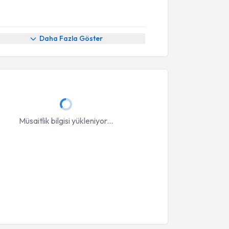
Daha Fazla Göster
Müsaitlik bilgisi yükleniyor...