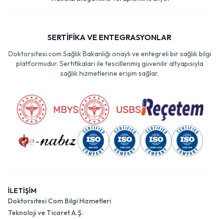
SERTİFİKA VE ENTEGRASYONLAR
Doktorsitesi.com Sağlık Bakanlığı onaylı ve entegreli bir sağlık bilgi
platformudur. Sertifikaları ile tescillenmiş güvenilir altyapısıyla
sağlık hizmetlerine erişim sağlar.
İLETİŞİM
Doktorsitesi Com Bilgi Hizmetleri
Teknoloji ve Ticaret A.Ş.