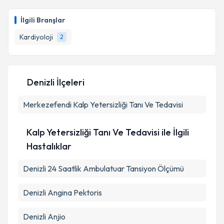
İlgili Branşlar
Kardiyoloji
2
Denizli İlçeleri
Merkezefendi
Kalp Yetersizliği Tanı Ve Tedavisi
Kalp Yetersizliği Tanı Ve Tedavisi ile İlgili
Hastalıklar
Denizli 24 Saatlik Ambulatuar Tansiyon Ölçümü
Denizli Angina Pektoris
Denizli Anjio