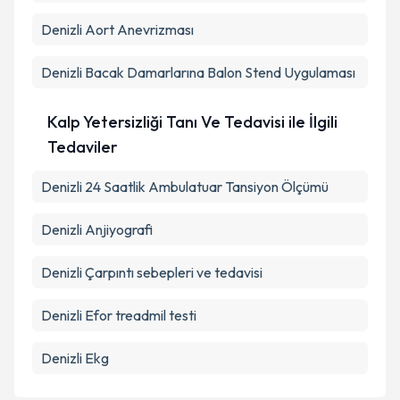
Denizli Aort Anevrizması
Denizli Bacak Damarlarına Balon Stend Uygulaması
Kalp Yetersizliği Tanı Ve Tedavisi ile İlgili
Tedaviler
Denizli 24 Saatlik Ambulatuar Tansiyon Ölçümü
Denizli Anjiyografi
Denizli Çarpıntı sebepleri ve tedavisi
Denizli Efor treadmil testi
Denizli Ekg