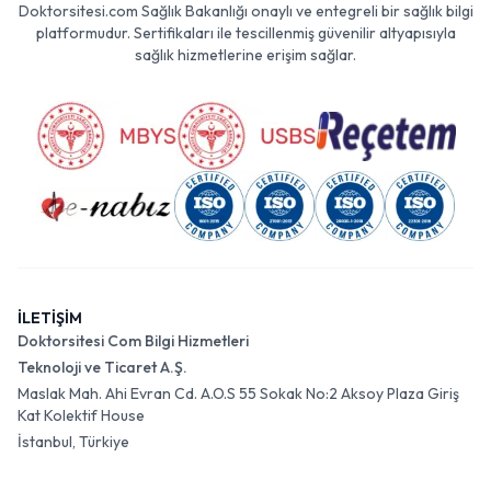
Doktorsitesi.com Sağlık Bakanlığı onaylı ve entegreli bir sağlık bilgi
platformudur. Sertifikaları ile tescillenmiş güvenilir altyapısıyla
sağlık hizmetlerine erişim sağlar.
İLETİŞİM
Doktorsitesi Com Bilgi Hizmetleri
Teknoloji ve Ticaret A.Ş.
Maslak Mah. Ahi Evran Cd. A.O.S 55 Sokak No:2 Aksoy Plaza Giriş
Kat Kolektif House
İstanbul, Türkiye