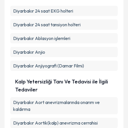
Diyarbakır 24 saat EKG holteri
Diyarbakır 24 saat tansiyon holteri
Diyarbakır Ablasyon işlemleri
Diyarbakır Anjio
Diyarbakır Anjiyografi (Damar Filmi)
Kalp Yetersizliği Tanı Ve Tedavisi ile İlgili
Tedaviler
Diyarbakır Aort anevrizmalarında onarım ve
kaldırma
Diyarbakır Aortik(kalp) anevrizma cerrahisi