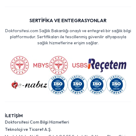
SERTİFİKA VE ENTEGRASYONLAR
Doktorsitesi.com Sağlık Bakanlığı onaylı ve entegreli bir sağlık bilgi
platformudur. Sertifikaları ile tescillenmiş güvenilir altyapısıyla
sağlık hizmetlerine erişim sağlar.
İLETİŞİM
Doktorsitesi Com Bilgi Hizmetleri
Teknoloji ve Ticaret A.Ş.