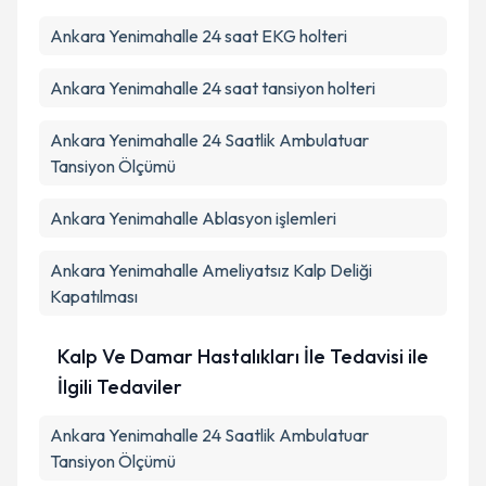
Ankara Yenimahalle 24 saat EKG holteri
Ankara Yenimahalle 24 saat tansiyon holteri
Ankara Yenimahalle 24 Saatlik Ambulatuar
Tansiyon Ölçümü
Ankara Yenimahalle Ablasyon işlemleri
Ankara Yenimahalle Ameliyatsız Kalp Deliği
Kapatılması
Kalp Ve Damar Hastalıkları İle Tedavisi ile
İlgili Tedaviler
Ankara Yenimahalle 24 Saatlik Ambulatuar
Tansiyon Ölçümü