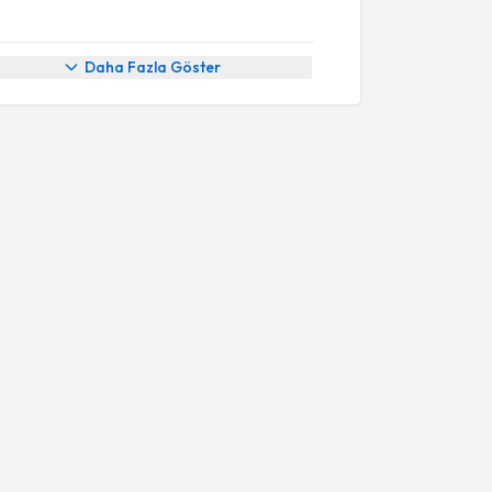
Daha Fazla Göster