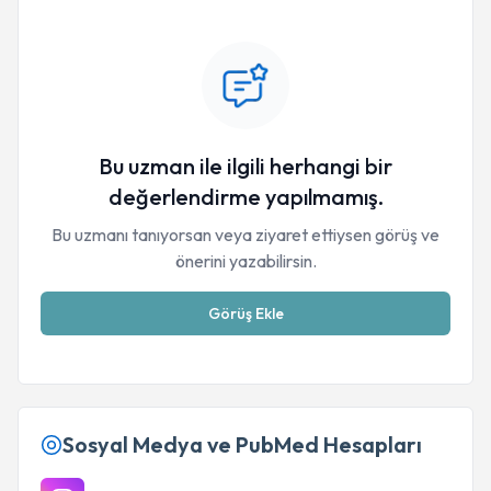
Bu uzman ile ilgili herhangi bir
değerlendirme yapılmamış.
Bu uzmanı tanıyorsan veya ziyaret ettiysen görüş ve
önerini yazabilirsin.
Görüş Ekle
Sosyal Medya ve PubMed Hesapları