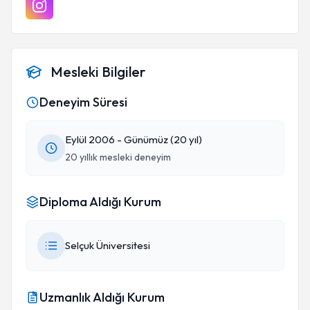
Mesleki Bilgiler
Deneyim Süresi
Eylül 2006 - Günümüz (20 yıl)
20 yıllık mesleki deneyim
Diploma Aldığı Kurum
Selçuk Üniversitesi
Uzmanlık Aldığı Kurum