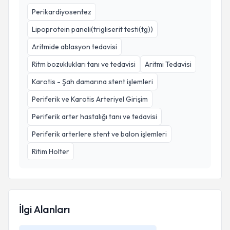
Perikardiyosentez
Lipoprotein paneli(trigliserit testi(tg))
Aritmide ablasyon tedavisi
Ritm bozuklukları tanı ve tedavisi
Aritmi Tedavisi
Karotis - Şah damarına stent işlemleri
Periferik ve Karotis Arteriyel Girişim
Periferik arter hastalığı tanı ve tedavisi
Periferik arterlere stent ve balon işlemleri
Ritim Holter
İlgi Alanları