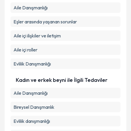
Aile Danışmanlığı
Eşler arasında yaşanan sorunlar
Aile içi ilişkiler ve iletişim
Aile içi roller
Evlilik Danışmanlığı
Kadın ve erkek beyni ile İlgili Tedaviler
Aile Danışmanlığı
Bireysel Danışmanlık
Evlilik danışmanlığı