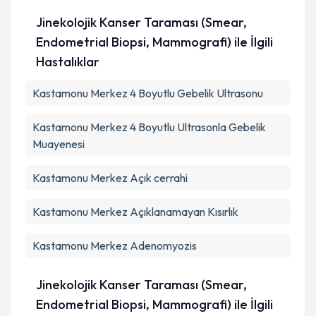
Takvim Talebini Gönder
Jinekolojik Kanser Taraması (Smear,
Endometrial Biopsi, Mammografi) ile İlgili
Hastalıklar
Kastamonu Merkez 4 Boyutlu Gebelik Ultrasonu
Kastamonu Merkez 4 Boyutlu Ultrasonla Gebelik
Muayenesi
Kastamonu Merkez Açık cerrahi
Kastamonu Merkez Açıklanamayan Kısırlık
Kastamonu Merkez Adenomyozis
Jinekolojik Kanser Taraması (Smear,
Endometrial Biopsi, Mammografi) ile İlgili