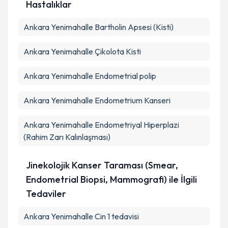
Hastalıklar
Ankara Yenimahalle Bartholin Apsesi (Kisti)
Ankara Yenimahalle Çikolota Kisti
Ankara Yenimahalle Endometrial polip
Ankara Yenimahalle Endometrium Kanseri
Ankara Yenimahalle Endometriyal Hiperplazi
(Rahim Zarı Kalınlaşması)
Jinekolojik Kanser Taraması (Smear,
Endometrial Biopsi, Mammografi) ile İlgili
Tedaviler
Ankara Yenimahalle Cin 1 tedavisi