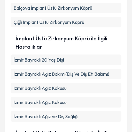
Balçova
İmplant Üstü Zirkonyum Köprü
Çiğli
İmplant Üstü Zirkonyum Köprü
İmplant Üstü Zirkonyum Köprü ile İlgili
Hastalıklar
İzmir Bayraklı 20 Yaş Dişi
İzmir Bayraklı Ağız Bakımı(Diş Ve Diş Eti Bakımı)
İzmir Bayraklı Ağız Kokusu
İzmir Bayraklı Ağız Kokusu
İzmir Bayraklı Ağız ve Diş Sağlığı