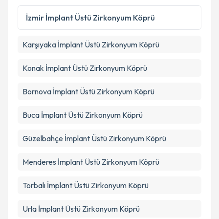
İzmir
İmplant Üstü Zirkonyum Köprü
Karşıyaka
İmplant Üstü Zirkonyum Köprü
Konak
İmplant Üstü Zirkonyum Köprü
Bornova
İmplant Üstü Zirkonyum Köprü
Buca
İmplant Üstü Zirkonyum Köprü
Güzelbahçe
İmplant Üstü Zirkonyum Köprü
Menderes
İmplant Üstü Zirkonyum Köprü
Torbalı
İmplant Üstü Zirkonyum Köprü
Urla
İmplant Üstü Zirkonyum Köprü