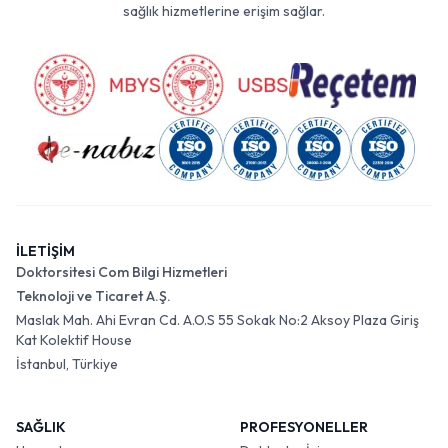
sağlık hizmetlerine erişim sağlar.
İLETİŞİM
Doktorsitesi Com Bilgi Hizmetleri
Teknoloji ve Ticaret A.Ş.
Maslak Mah. Ahi Evran Cd. A.O.S 55 Sokak No:2 Aksoy Plaza Giriş
Kat Kolektif House
İstanbul, Türkiye
SAĞLIK
PROFESYONELLER