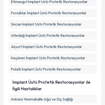
Etimesgut
İmplant Üstü Protetik Restorasyonlar
Pursaklar
İmplant Üstü Protetik Restorasyonlar
Sincan
İmplant Üstü Protetik Restorasyonlar
Altındağ
İmplant Üstü Protetik Restorasyonlar
Akyurt
İmplant Üstü Protetik Restorasyonlar
Keçiören
İmplant Üstü Protetik Restorasyonlar
Polatlı
İmplant Üstü Protetik Restorasyonlar
İmplant Üstü Protetik Restorasyonlar ile
İlgili Hastalıklar
Ankara Yenimahalle Ağız ve Diş Sağlığı