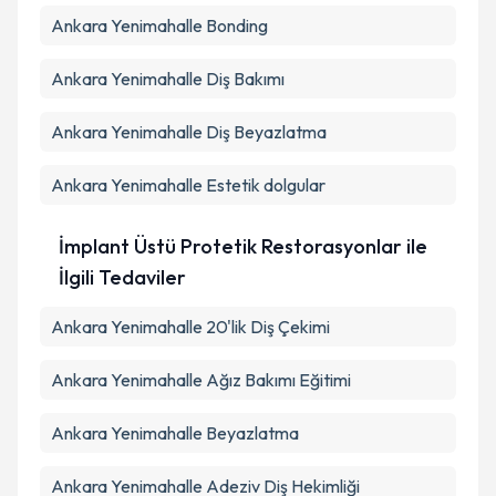
Ankara Yenimahalle Bonding
Ankara Yenimahalle Diş Bakımı
Ankara Yenimahalle Diş Beyazlatma
Ankara Yenimahalle Estetik dolgular
İmplant Üstü Protetik Restorasyonlar ile
İlgili Tedaviler
Ankara Yenimahalle 20'lik Diş Çekimi
Ankara Yenimahalle Ağız Bakımı Eğitimi
Ankara Yenimahalle Beyazlatma
Ankara Yenimahalle Adeziv Diş Hekimliği