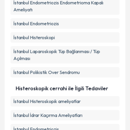
İstanbul Endometriozis Endometrioma Kapalı
Ameliyatı
İstanbul Endometriozis
İstanbul Histeroskopi
İstanbul Laparoskopik Tüp Bağlanması / Tüp
Açılması
İstanbul Polikistik Over Sendromu
Histeroskopik cerrahi ile İlgili Tedaviler
İstanbul Histeroskopik ameliyatlar
İstanbul İdrar Kaçırma Ameliyatları
İstanbul Endometriozis