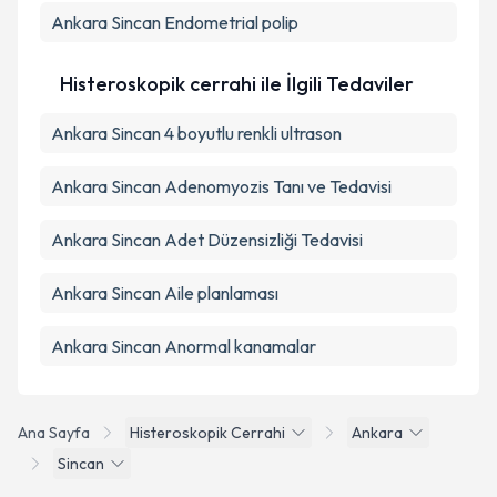
Ankara Sincan Endometrial polip
Histeroskopik cerrahi ile İlgili Tedaviler
Ankara Sincan 4 boyutlu renkli ultrason
Ankara Sincan Adenomyozis Tanı ve Tedavisi
Ankara Sincan Adet Düzensizliği Tedavisi
Ankara Sincan Aile planlaması
Ankara Sincan Anormal kanamalar
Ana Sayfa
Histeroskopik Cerrahi
Ankara
Sincan